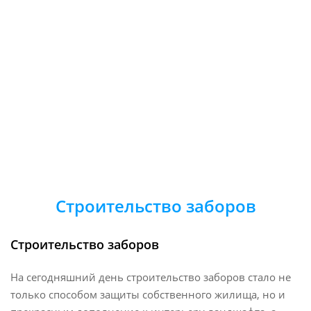
Строительство заборов
Строительство заборов
На сегодняшний день строительство заборов стало не
только способом защиты собственного жилища, но и