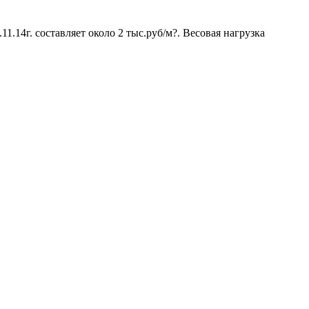
1.14г. составляет около 2 тыс.руб/м?. Весовая нагрузка