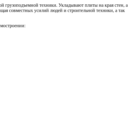
ой грузоподъемной техники. Укладывают плиты на края стен, а
щая совместных усилий людей и строительной техники, а так
омостроении: