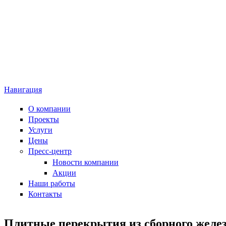
Навигация
О компании
Проекты
Услуги
Цены
Пресс-центр
Новости компании
Акции
Наши работы
Контакты
Плитные перекрытия из сборного желе