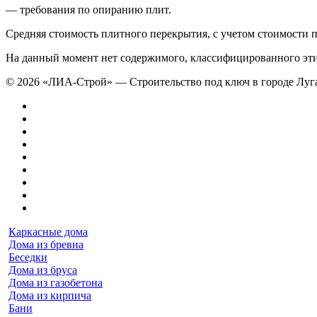
— требования по опиранию плит.
Средняя стоимость плитного перекрытия, с учетом стоимости пл
На данный момент нет содержимого, классифицированного эт
© 2026 «ЛИА-Строй» — Строительство под ключ в городе Луга
Каркасные дома
Дома из бревна
Беседки
Дома из бруса
Дома из газобетона
Дома из кирпича
Бани