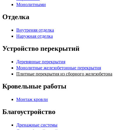
Монолитными
Отделка
Внутреняя отделка
Наружная отделка
Устройство перекрытий
Деревянные перекрытия
Монолитные железобетонные перекрытия
Плитные перекрытия из сборного железобетона
Кровельные работы
Монтаж кровли
Благоустройство
Дренажные системы