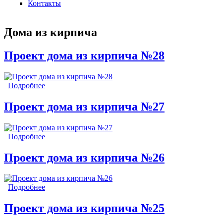
Контакты
Дома из кирпича
Проект дома из кирпича №28
Подробнее
о Проект дома из кирпича №28
Проект дома из кирпича №27
Подробнее
о Проект дома из кирпича №27
Проект дома из кирпича №26
Подробнее
о Проект дома из кирпича №26
Проект дома из кирпича №25