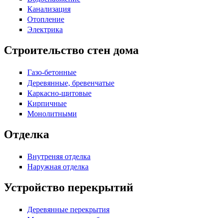
Канализация
Отопление
Электрика
Строительство стен дома
Газо-бетонные
Деревянные, бревенчатые
Каркасно-щитовые
Кирпичные
Монолитными
Отделка
Внутреняя отделка
Наружная отделка
Устройство перекрытий
Деревянные перекрытия