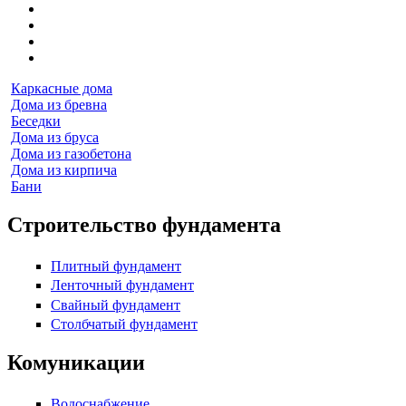
Каркасные дома
Дома из бревна
Беседки
Дома из бруса
Дома из газобетона
Дома из кирпича
Бани
Строительство фундамента
Плитный фундамент
Ленточный фундамент
Свайный фундамент
Столбчатый фундамент
Комуникации
Водоснабжение