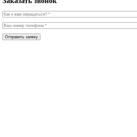
Заказать звонок
Как к вам обращаться?
*
Ваш номер телефона
*