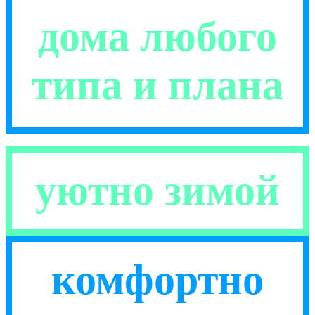
дома любого
типа и плана
уютно зимой
комфортно