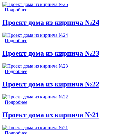
Подробнее
о Проект дома из кирпича №25
Проект дома из кирпича №24
Подробнее
о Проект дома из кирпича №24
Проект дома из кирпича №23
Подробнее
о Проект дома из кирпича №23
Проект дома из кирпича №22
Подробнее
о Проект дома из кирпича №22
Проект дома из кирпича №21
Подробнее
о Проект дома из кирпича №21