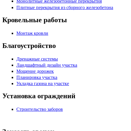
Монолитные железобетонные перекрытия
Плитные перекрытия из сборного железобетона
Кровельные работы
Монтаж кровли
Благоустройство
Дренажные системы
Ландшафтный дизайн участка
Мощение дорожек
Планировка участка
Укладка газона на участке
Установка ограждений
Строительство заборов