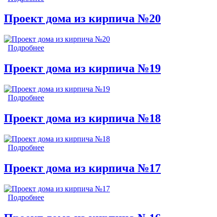
Проект дома из кирпича №20
Подробнее
о Проект дома из кирпича №20
Проект дома из кирпича №19
Подробнее
о Проект дома из кирпича №19
Проект дома из кирпича №18
Подробнее
о Проект дома из кирпича №18
Проект дома из кирпича №17
Подробнее
о Проект дома из кирпича №17