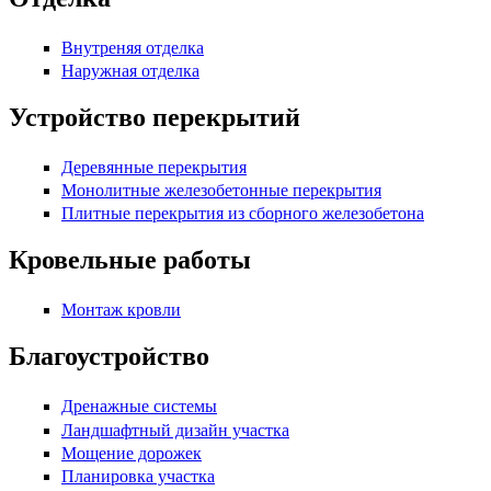
Внутреняя отделка
Наружная отделка
Устройство перекрытий
Деревянные перекрытия
Монолитные железобетонные перекрытия
Плитные перекрытия из сборного железобетона
Кровельные работы
Монтаж кровли
Благоустройство
Дренажные системы
Ландшафтный дизайн участка
Мощение дорожек
Планировка участка