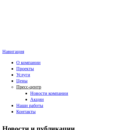
Навигация
О компании
Проекты
Услуги
Цены
Пресс-центр
Новости компании
Акции
Наши работы
Контакты
Новости и публикации