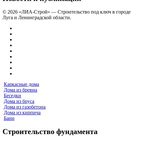
© 2026 «ЛИА-Строй» — Строительство под ключ в городе
Луга и Ленинградской области.
Каркасные дома
Дома из бревна
Беседки
Дома из бруса
Дома из газобетона
Дома из кирпича
Бани
Строительство фундамента