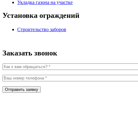
Укладка газона на участке
Установка ограждений
Строительство заборов
Заказать звонок
Как к вам обращаться?
*
Ваш номер телефона
*