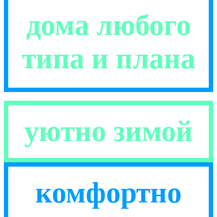
дома любого
типа и плана
уютно зимой
комфортно