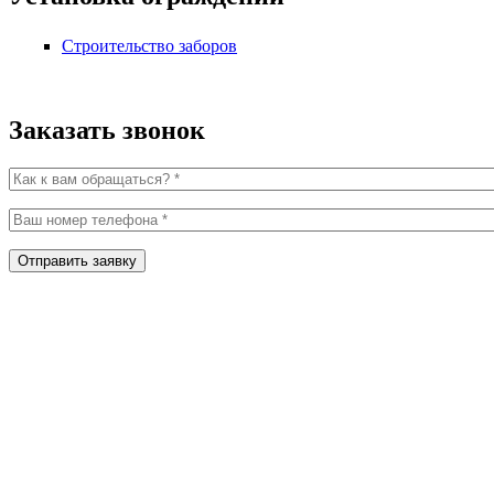
Строительство заборов
Заказать звонок
Как к вам обращаться?
*
Ваш номер телефона
*