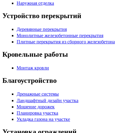
Наружная отделка
Устройство перекрытий
Деревянные перекрытия
Монолитные железобетонные перекрытия
Плитные перекрытия из сборного железобетона
Кровельные работы
Монтаж кровли
Благоустройство
Дренажные системы
Ландшафтный дизайн участка
Мощение дорожек
Планировка участка
Укладка газона на участке
Установка ограждений