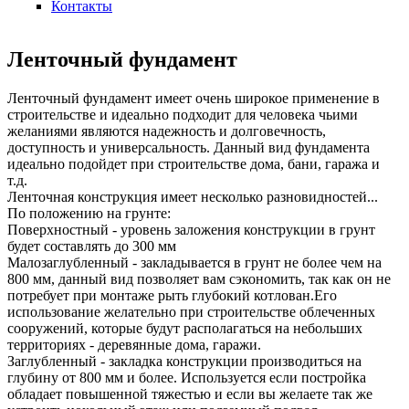
Контакты
Ленточный фундамент
Ленточный фундамент имеет очень широкое применение в
строительстве и идеально подходит для человека чьими
желаниями являются надежность и долговечность,
доступность и универсальность. Данный вид фундамента
идеально подойдет при строительстве дома, бани, гаража и
т.д.
Ленточная конструкция имеет несколько разновидностей...
По положению на грунте:
Поверхностный - уровень заложения конструкции в грунт
будет составлять до 300 мм
Малозаглубленный - закладывается в грунт не более чем на
800 мм, данный вид позволяет вам сэкономить, так как он не
потребует при монтаже рыть глубокий котлован.Его
использование желательно при строительстве облеченных
сооружений, которые будут располагаться на небольших
территориях - деревянные дома, гаражи.
Заглубленный - закладка конструкции производиться на
глубину от 800 мм и более. Используется если постройка
обладает повышенной тяжестью и если вы желаете так же