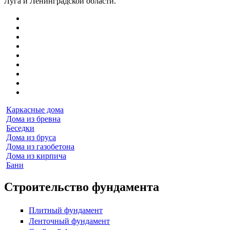
Луга и Ленинградской области.
Каркасные дома
Дома из бревна
Беседки
Дома из бруса
Дома из газобетона
Дома из кирпича
Бани
Строительство фундамента
Плитный фундамент
Ленточный фундамент