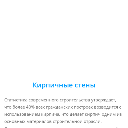
Кирпичные стены
Статистика современного строительства утверждает,
что более 40% всех гражданских построек возводится с
использованием кирпича, что делает кирпич одним из
основных материалов строительной отрасли.